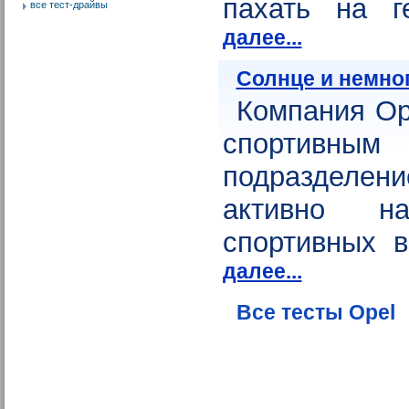
пахать на г
все тест-драйвы
далее...
Солнце и немно
Компания Op
спортивным
подразделени
активно на
спортивных в
далее...
Все тесты Opel