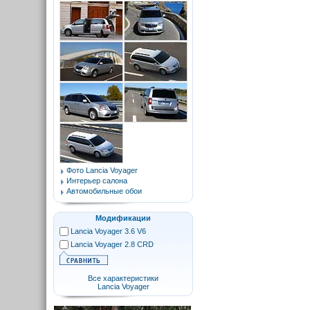
Фото Lancia Voyager
Интерьер салона
Автомобильные обои
Модификации
Lancia Voyager 3.6 V6
Lancia Voyager 2.8 CRD
Все характеристики
Lancia Voyager