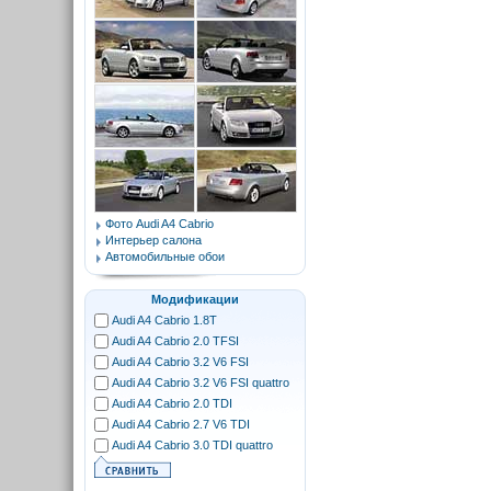
Фото Audi A4 Cabrio
Интерьер салона
Автомобильные обои
Модификации
Audi A4 Cabrio 1.8T
Audi A4 Cabrio 2.0 TFSI
Audi A4 Cabrio 3.2 V6 FSI
Audi A4 Cabrio 3.2 V6 FSI quattro
Audi A4 Cabrio 2.0 TDI
Audi A4 Cabrio 2.7 V6 TDI
Audi A4 Cabrio 3.0 TDI quattro