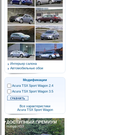
Интерьер салона
Автомобильные обои
Модификации
Acura TSX Sport Wagon 2.4
Acura TSX Sport Wagon 3.5
Все характеристики
Acura TSX Sport Wagon
ДОСТУПНЫЙ ПРЕМИУМ
Hongqi HS3